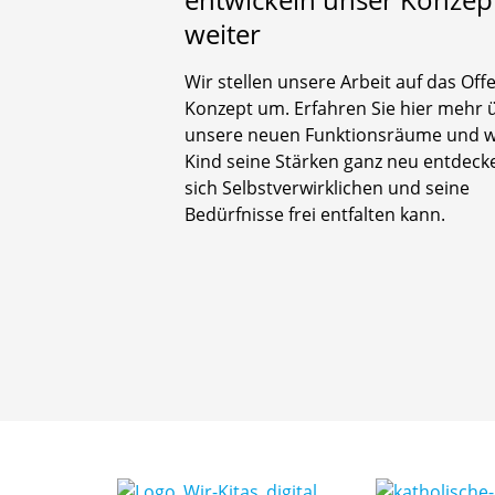
weiter
Wir stellen unsere Arbeit auf das Off
Konzept um. Erfahren Sie hier mehr 
unsere neuen Funktionsräume und wi
Kind seine Stärken ganz neu entdeck
sich Selbstverwirklichen und seine
Bedürfnisse frei entfalten kann.