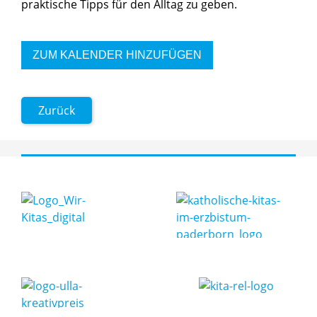
praktische Tipps für den Alltag zu geben.
ZUM KALENDER HINZUFÜGEN
Zurück