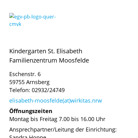
Kindergarten St. Elisabeth
Familienzentrum Moosfelde
Eschenstr. 6
59755 Arnsberg
Telefon: 02932/24749
elisabeth-moosfelde(at)wirkitas.nrw
Öffnungszeiten
Montag bis Freitag 7.00 bis 16.00 Uhr
Ansprechpartner/Leitung der Einrichtung:
Sandra Hoppe